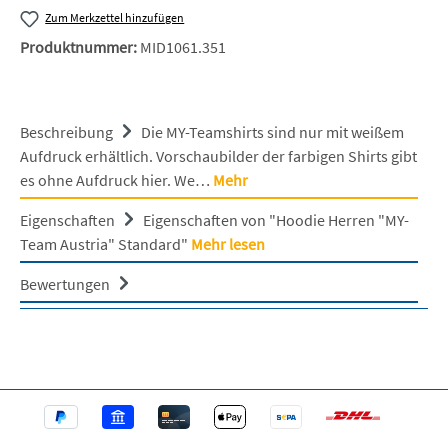
Zum Merkzettel hinzufügen
Produktnummer:
MID1061.351
Beschreibung
Die MY-Teamshirts sind nur mit weißem
Aufdruck erhältlich. Vorschaubilder der farbigen Shirts gibt
es ohne Aufdruck hier. We…
Mehr
Eigenschaften
Eigenschaften von "Hoodie Herren "MY-
Team Austria" Standard"
Mehr lesen
Bewertungen