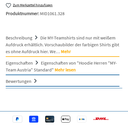
Zum Merkzettel hinzufügen
Produktnummer:
MID1061.328
Beschreibung
Die MY-Teamshirts sind nur mit weißem
Aufdruck erhältlich. Vorschaubilder der farbigen Shirts gibt
es ohne Aufdruck hier. We…
Mehr
Eigenschaften
Eigenschaften von "Hoodie Herren "MY-
Team Austria" Standard"
Mehr lesen
Bewertungen