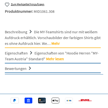
Zum Merkzettel hinzufügen
Produktnummer:
MID1061.308
Beschreibung
Die MY-Teamshirts sind nur mit weißem
Aufdruck erhältlich. Vorschaubilder der farbigen Shirts gibt
es ohne Aufdruck hier. We…
Mehr
Eigenschaften
Eigenschaften von "Hoodie Herren "MY-
Team Austria" Standard"
Mehr lesen
Bewertungen