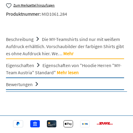
Zum Merkzettel hinzufügen
Produktnummer:
MID1061.284
Beschreibung
Die MY-Teamshirts sind nur mit weißem
Aufdruck erhältlich. Vorschaubilder der farbigen Shirts gibt
es ohne Aufdruck hier. We…
Mehr
Eigenschaften
Eigenschaften von "Hoodie Herren "MY-
Team Austria" Standard"
Mehr lesen
Bewertungen