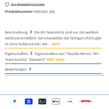
Zum Merkzettel hinzufügen
Produktnummer:
MID1061.265
Beschreibung
Die MY-Teamshirts sind nur mit weißem
Aufdruck erhältlich. Vorschaubilder der farbigen Shirts gibt
es ohne Aufdruck hier. We…
Mehr
Eigenschaften
Eigenschaften von "Hoodie Herren "MY-
Team Austria" Standard"
Mehr lesen
Bewertungen