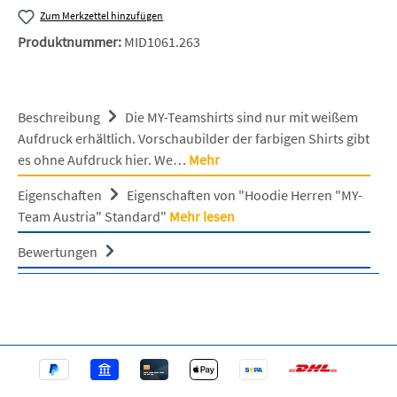
Zum Merkzettel hinzufügen
Produktnummer:
MID1061.263
Beschreibung
Die MY-Teamshirts sind nur mit weißem
Aufdruck erhältlich. Vorschaubilder der farbigen Shirts gibt
es ohne Aufdruck hier. We…
Mehr
Eigenschaften
Eigenschaften von "Hoodie Herren "MY-
Team Austria" Standard"
Mehr lesen
Bewertungen