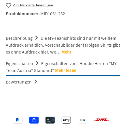
Zum Merkzettel hinzufügen
Produktnummer:
MID1061.262
Beschreibung
Die MY-Teamshirts sind nur mit weißem
Aufdruck erhältlich. Vorschaubilder der farbigen Shirts gibt
es ohne Aufdruck hier. We…
Mehr
Eigenschaften
Eigenschaften von "Hoodie Herren "MY-
Team Austria" Standard"
Mehr lesen
Bewertungen