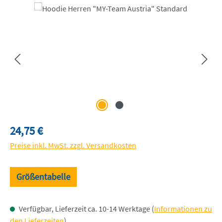
Bildergalerie überspringen
Regulärer Preis:
24,75 €
Preise inkl. MwSt. zzgl. Versandkosten
Größentabelle
Verfügbar, Lieferzeit ca. 10-14 Werktage (
Informationen zu
den Lieferzeiten
)