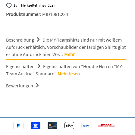
Zum Merkzettel hinzufügen
Produktnummer:
MID1061.234
Beschreibung
Die MY-Teamshirts sind nur mit weißem
Aufdruck erhältlich. Vorschaubilder der farbigen Shirts gibt
es ohne Aufdruck hier. We…
Mehr
Eigenschaften
Eigenschaften von "Hoodie Herren "MY-
Team Austria" Standard"
Mehr lesen
Bewertungen