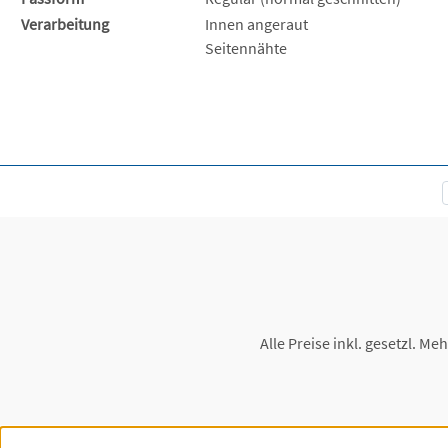
Verarbeitung
Innen angeraut
Seitennähte
Alle Preise inkl. gesetzl. Me