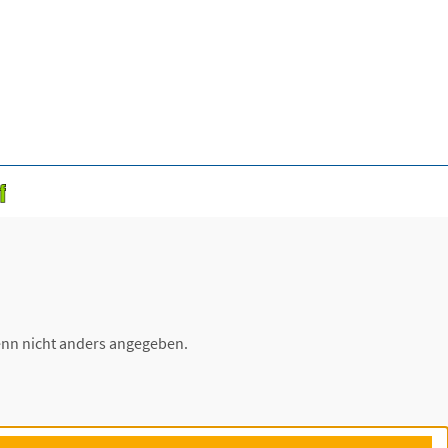
nn nicht anders angegeben.