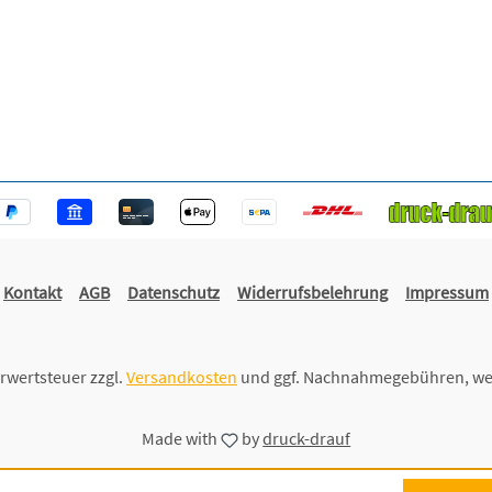
Kontakt
AGB
Datenschutz
Widerrufsbelehrung
Impressum
hrwertsteuer zzgl.
Versandkosten
und ggf. Nachnahmegebühren, we
Made with
by
druck-drauf