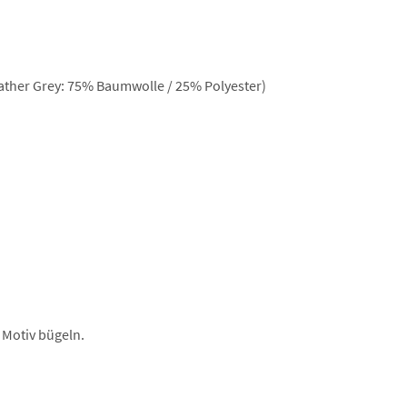
ther Grey: 75% Baumwolle / 25% Polyester)
 Motiv bügeln.