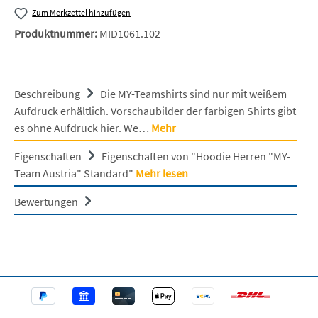
Zum Merkzettel hinzufügen
Produktnummer:
MID1061.102
Beschreibung
Die MY-Teamshirts sind nur mit weißem
Aufdruck erhältlich. Vorschaubilder der farbigen Shirts gibt
es ohne Aufdruck hier. We…
Mehr
Eigenschaften
Eigenschaften von "Hoodie Herren "MY-
Team Austria" Standard"
Mehr lesen
Bewertungen