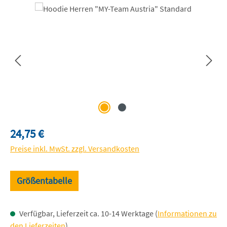
Bildergalerie überspringen
Regulärer Preis:
24,75 €
Preise inkl. MwSt. zzgl. Versandkosten
Größentabelle
Verfügbar, Lieferzeit ca. 10-14 Werktage (
Informationen zu
den Lieferzeiten
)