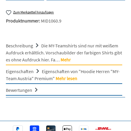
Zum Merkzettel hinzufügen
Produktnummer:
MID1060.9
Beschreibung
Die MY-Teamshirts sind nur mit weißem
Aufdruck erhältlich. Vorschaubilder der farbigen Shirts gibt
es ohne Aufdruck hier. Fa…
Mehr
Eigenschaften
Eigenschaften von "Hoodie Herren "MY-
Team Austria" Premium"
Mehr lesen
Bewertungen