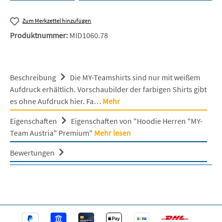
Zum Merkzettel hinzufügen
Produktnummer:
MID1060.78
Beschreibung
Die MY-Teamshirts sind nur mit weißem
Aufdruck erhältlich. Vorschaubilder der farbigen Shirts gibt
es ohne Aufdruck hier. Fa…
Mehr
Eigenschaften
Eigenschaften von "Hoodie Herren "MY-
Team Austria" Premium"
Mehr lesen
Bewertungen