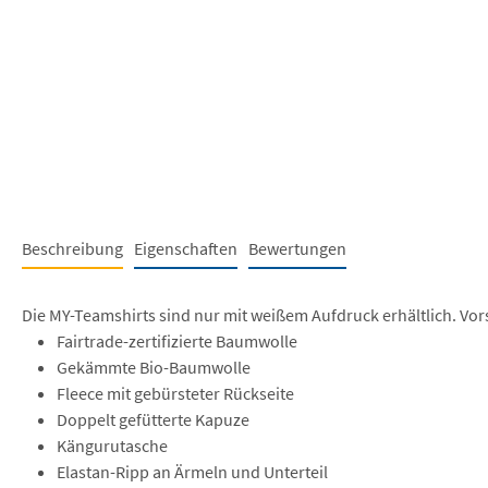
Beschreibung
Eigenschaften
Bewertungen
Die MY-Teamshirts sind nur mit weißem Aufdruck erhältlich. Vor
Fairtrade-zertifizierte Baumwolle
Gekämmte Bio-Baumwolle
Fleece mit gebürsteter Rückseite
Doppelt gefütterte Kapuze
Kängurutasche
Elastan-Ripp an Ärmeln und Unterteil