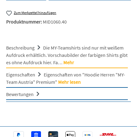
Zum Merkzettel hinzufügen
Produktnummer:
MID1060.40
Beschreibung
Die MY-Teamshirts sind nur mit weißem
Aufdruck erhältlich. Vorschaubilder der farbigen Shirts gibt
es ohne Aufdruck hier. Fa…
Mehr
Eigenschaften
Eigenschaften von "Hoodie Herren "MY-
Team Austria" Premium"
Mehr lesen
Bewertungen