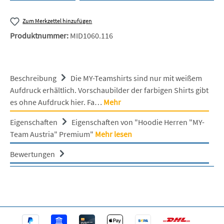
Zum Merkzettel hinzufügen
Produktnummer:
MID1060.116
Beschreibung
Die MY-Teamshirts sind nur mit weißem
Aufdruck erhältlich. Vorschaubilder der farbigen Shirts gibt
es ohne Aufdruck hier. Fa…
Mehr
Eigenschaften
Eigenschaften von "Hoodie Herren "MY-
Team Austria" Premium"
Mehr lesen
Bewertungen