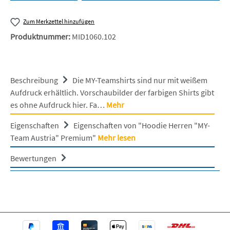
Zum Merkzettel hinzufügen
Produktnummer:
MID1060.102
Beschreibung
Die MY-Teamshirts sind nur mit weißem
Aufdruck erhältlich. Vorschaubilder der farbigen Shirts gibt
es ohne Aufdruck hier. Fa…
Mehr
Eigenschaften
Eigenschaften von "Hoodie Herren "MY-
Team Austria" Premium"
Mehr lesen
Bewertungen