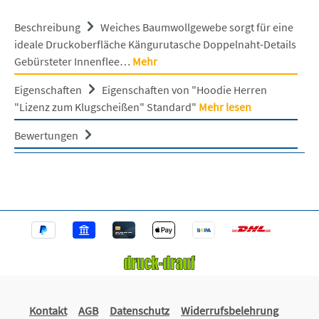
Beschreibung
Weiches Baumwollgewebe sorgt für eine
ideale Druckoberfläche Kängurutasche Doppelnaht-Details
Gebürsteter Innenflee…
Mehr
Eigenschaften
Eigenschaften von "Hoodie Herren
"Lizenz zum Klugscheißen" Standard"
Mehr lesen
Bewertungen
Kontakt
AGB
Datenschutz
Widerrufsbelehrung