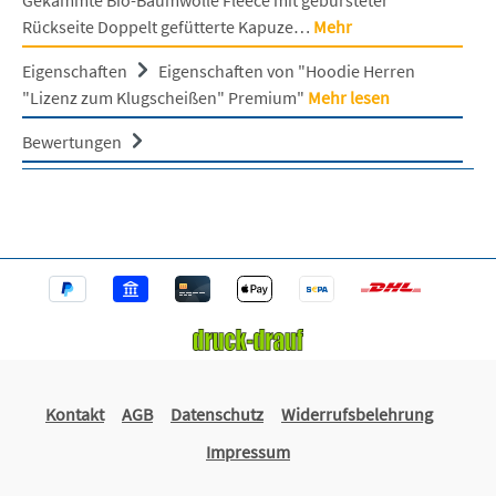
Rückseite Doppelt gefütterte Kapuze…
Mehr
Eigenschaften
Eigenschaften von "Hoodie Herren
"Lizenz zum Klugscheißen" Premium"
Mehr lesen
Bewertungen
Kontakt
AGB
Datenschutz
Widerrufsbelehrung
Impressum