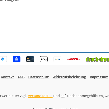
Kontakt
AGB
Datenschutz
Widerrufsbelehrung
Impressum
hrwertsteuer zzgl.
Versandkosten
und ggf. Nachnahmegebühren, we