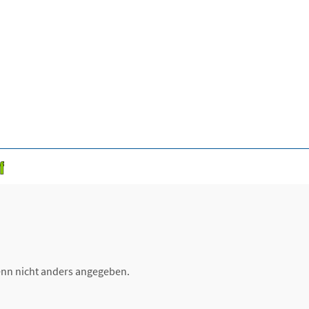
nn nicht anders angegeben.