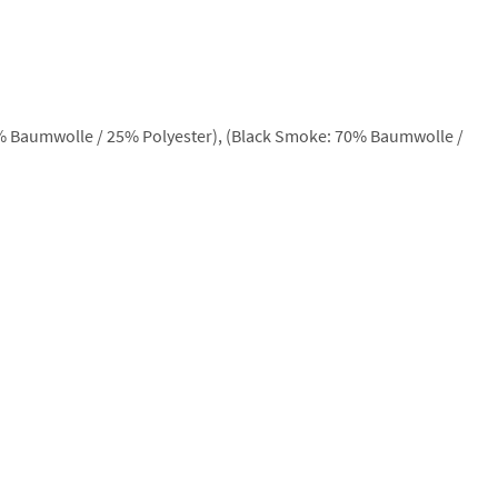
5% Baumwolle / 25% Polyester), (Black Smoke: 70% Baumwolle /