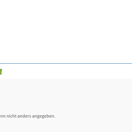
nn nicht anders angegeben.