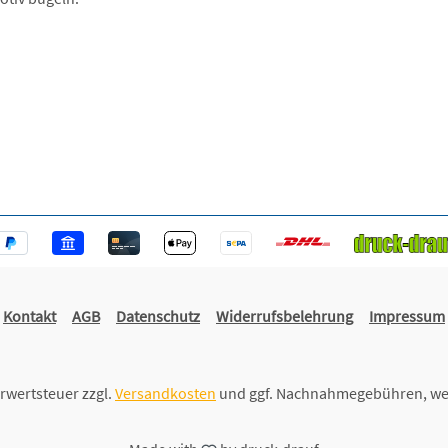
Kontakt
AGB
Datenschutz
Widerrufsbelehrung
Impressum
hrwertsteuer zzgl.
Versandkosten
und ggf. Nachnahmegebühren, we