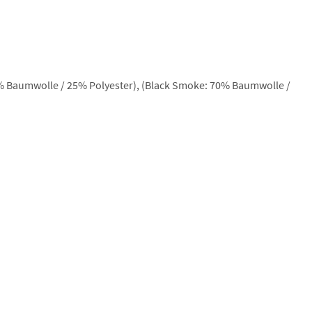
5% Baumwolle / 25% Polyester), (Black Smoke: 70% Baumwolle /