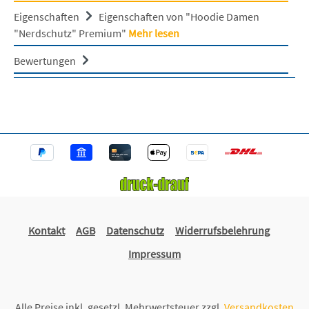
Eigenschaften
Eigenschaften von "Hoodie Damen
"Nerdschutz" Premium"
Mehr lesen
Bewertungen
Kontakt
AGB
Datenschutz
Widerrufsbelehrung
Impressum
Alle Preise inkl. gesetzl. Mehrwertsteuer zzgl.
Versandkosten