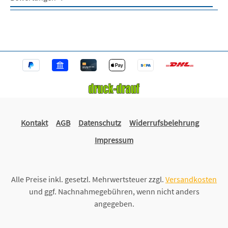
Kontakt
AGB
Datenschutz
Widerrufsbelehrung
Impressum
Alle Preise inkl. gesetzl. Mehrwertsteuer zzgl.
Versandkosten
und ggf. Nachnahmegebühren, wenn nicht anders
angegeben.