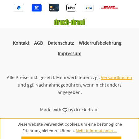
Kontakt
AGB
Datenschutz
Widerrufsbelehrung
Impressum
Alle Preise inkl. gesetzl. Mehrwertsteuer zzgl.
Versandkosten
und ggf. Nachnahmegebühren, wenn nicht anders
angegeben.
Made with
by
druck-drauf
Diese Website verwendet Cookies, um eine bestmögliche
Erfahrung bieten zu können.
Mehr Informationen ...