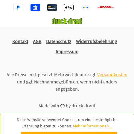
Kontakt
AGB
Datenschutz
Widerrufsbelehrung
Impressum
Alle Preise inkl. gesetzl. Mehrwertsteuer zzgl.
Versandkosten
und ggf. Nachnahmegebühren, wenn nicht anders
angegeben.
Made with
by
druck-drauf
Diese Website verwendet Cookies, um eine bestmögliche
Erfahrung bieten zu können.
Mehr Informationen ...