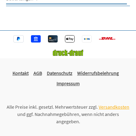
Kontakt
AGB
Datenschutz
Widerrufsbelehrung
Impressum
Alle Preise inkl. gesetzl. Mehrwertsteuer zzgl.
Versandkosten
und ggf. Nachnahmegebühren, wenn nicht anders
angegeben.