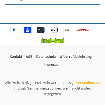
Kontakt
AGB
Datenschutz
Widerrufsbelehrung
Impressum
Alle Preise inkl. gesetzl. Mehrwertsteuer zzgl.
Versandkosten
und ggf. Nachnahmegebühren, wenn nicht anders
angegeben.