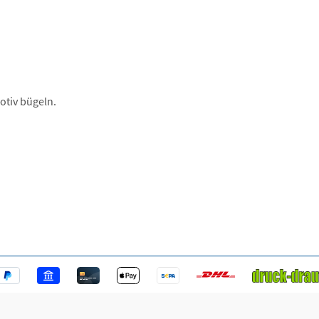
otiv bügeln.