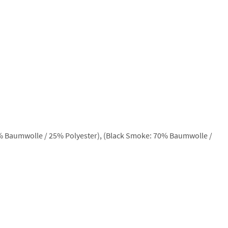
5% Baumwolle / 25% Polyester), (Black Smoke: 70% Baumwolle /