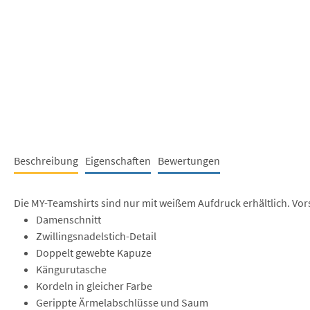
Beschreibung
Eigenschaften
Bewertungen
Die MY-Teamshirts sind nur mit weißem Aufdruck erhältlich. Vors
Damenschnitt
Zwillingsnadelstich-Detail
Doppelt gewebte Kapuze
Kängurutasche
Kordeln in gleicher Farbe
Gerippte Ärmelabschlüsse und Saum