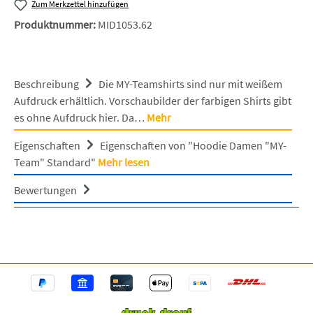
Zum Merkzettel hinzufügen
Produktnummer:
MID1053.62
Beschreibung
Die MY-Teamshirts sind nur mit weißem
Aufdruck erhältlich. Vorschaubilder der farbigen Shirts gibt
es ohne Aufdruck hier. Da…
Mehr
Eigenschaften
Eigenschaften von "Hoodie Damen "MY-
Team" Standard"
Mehr lesen
Bewertungen