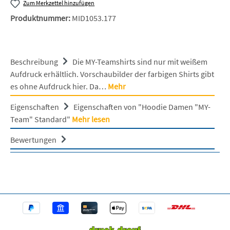
Zum Merkzettel hinzufügen
Produktnummer:
MID1053.177
Beschreibung
Die MY-Teamshirts sind nur mit weißem
Aufdruck erhältlich. Vorschaubilder der farbigen Shirts gibt
es ohne Aufdruck hier. Da…
Mehr
Eigenschaften
Eigenschaften von "Hoodie Damen "MY-
Team" Standard"
Mehr lesen
Bewertungen