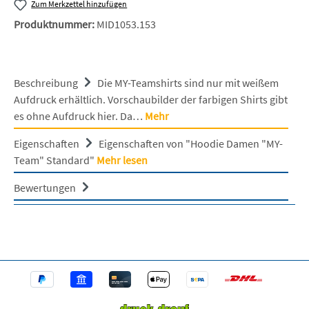
Zum Merkzettel hinzufügen
Produktnummer:
MID1053.153
Beschreibung
Die MY-Teamshirts sind nur mit weißem
Aufdruck erhältlich. Vorschaubilder der farbigen Shirts gibt
es ohne Aufdruck hier. Da…
Mehr
Eigenschaften
Eigenschaften von "Hoodie Damen "MY-
Team" Standard"
Mehr lesen
Bewertungen