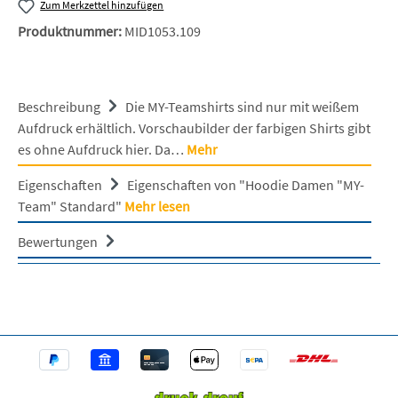
Zum Merkzettel hinzufügen
Produktnummer:
MID1053.109
Beschreibung
Die MY-Teamshirts sind nur mit weißem
Aufdruck erhältlich. Vorschaubilder der farbigen Shirts gibt
es ohne Aufdruck hier. Da…
Mehr
Eigenschaften
Eigenschaften von "Hoodie Damen "MY-
Team" Standard"
Mehr lesen
Bewertungen