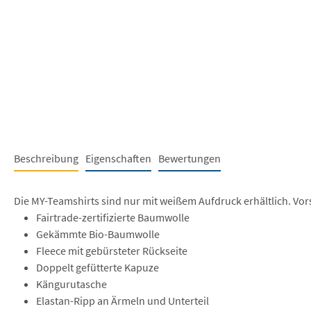
Beschreibung
Eigenschaften
Bewertungen
Die MY-Teamshirts sind nur mit weißem Aufdruck erhältlich. Vor
Fairtrade-zertifizierte Baumwolle
Gekämmte Bio-Baumwolle
Fleece mit gebürsteter Rückseite
Doppelt gefütterte Kapuze
Kängurutasche
Elastan-Ripp an Ärmeln und Unterteil