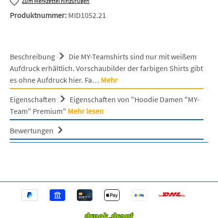
Zum Merkzettel hinzufügen
Produktnummer:
MID1052.21
Beschreibung
Die MY-Teamshirts sind nur mit weißem
Aufdruck erhältlich. Vorschaubilder der farbigen Shirts gibt
es ohne Aufdruck hier. Fa…
Mehr
Eigenschaften
Eigenschaften von "Hoodie Damen "MY-
Team" Premium"
Mehr lesen
Bewertungen