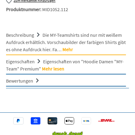
Zum Merkzettel hinzufügen
Produktnummer:
MID1052.112
Beschreibung
Die MY-Teamshirts sind nur mit weißem
Aufdruck erhältlich. Vorschaubilder der farbigen Shirts gibt
es ohne Aufdruck hier. Fa…
Mehr
Eigenschaften
Eigenschaften von "Hoodie Damen "MY-
Team" Premium"
Mehr lesen
Bewertungen