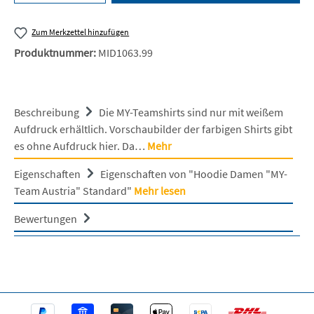
Zum Merkzettel hinzufügen
Produktnummer:
MID1063.99
Beschreibung
Die MY-Teamshirts sind nur mit weißem
Aufdruck erhältlich. Vorschaubilder der farbigen Shirts gibt
es ohne Aufdruck hier. Da…
Mehr
Eigenschaften
Eigenschaften von "Hoodie Damen "MY-
Team Austria" Standard"
Mehr lesen
Bewertungen