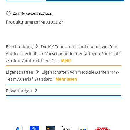
Zum Merkzettel hinzufügen
Produktnummer:
MID1063.27
Beschreibung
Die MY-Teamshirts sind nur mit weißem
Aufdruck erhältlich. Vorschaubilder der farbigen Shirts gibt
es ohne Aufdruck hier. Da…
Mehr
Eigenschaften
Eigenschaften von "Hoodie Damen "MY-
Team Austria" Standard"
Mehr lesen
Bewertungen