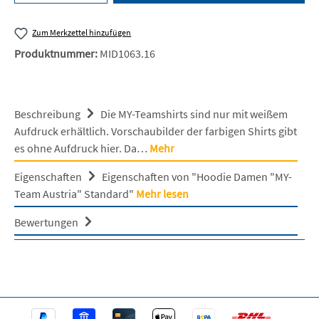
Zum Merkzettel hinzufügen
Produktnummer:
MID1063.16
Beschreibung
Die MY-Teamshirts sind nur mit weißem
Aufdruck erhältlich. Vorschaubilder der farbigen Shirts gibt
es ohne Aufdruck hier. Da…
Mehr
Eigenschaften
Eigenschaften von "Hoodie Damen "MY-
Team Austria" Standard"
Mehr lesen
Bewertungen