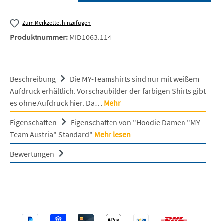
Zum Merkzettel hinzufügen
Produktnummer:
MID1063.114
Beschreibung
Die MY-Teamshirts sind nur mit weißem
Aufdruck erhältlich. Vorschaubilder der farbigen Shirts gibt
es ohne Aufdruck hier. Da…
Mehr
Eigenschaften
Eigenschaften von "Hoodie Damen "MY-
Team Austria" Standard"
Mehr lesen
Bewertungen