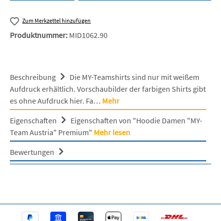
Zum Merkzettel hinzufügen
Produktnummer:
MID1062.90
Beschreibung
Die MY-Teamshirts sind nur mit weißem
Aufdruck erhältlich. Vorschaubilder der farbigen Shirts gibt
es ohne Aufdruck hier. Fa…
Mehr
Eigenschaften
Eigenschaften von "Hoodie Damen "MY-
Team Austria" Premium"
Mehr lesen
Bewertungen