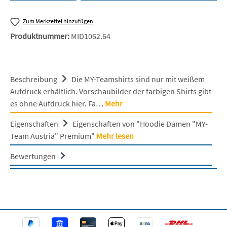
Zum Merkzettel hinzufügen
Produktnummer:
MID1062.64
Beschreibung
Die MY-Teamshirts sind nur mit weißem
Aufdruck erhältlich. Vorschaubilder der farbigen Shirts gibt
es ohne Aufdruck hier. Fa…
Mehr
Eigenschaften
Eigenschaften von "Hoodie Damen "MY-
Team Austria" Premium"
Mehr lesen
Bewertungen