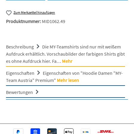
Zum Merkzettel hinzufügen
Produktnummer:
MID1062.49
Beschreibung
Die MY-Teamshirts sind nur mit weißem
Aufdruck erhältlich. Vorschaubilder der farbigen Shirts gibt
es ohne Aufdruck hier. Fa…
Mehr
Eigenschaften
Eigenschaften von "Hoodie Damen "MY-
Team Austria" Premium"
Mehr lesen
Bewertungen