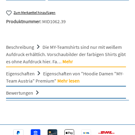
Zum Merkzettel hinzufügen
Produktnummer:
MID1062.39
Beschreibung
Die MY-Teamshirts sind nur mit weißem
Aufdruck erhältlich. Vorschaubilder der farbigen Shirts gibt
es ohne Aufdruck hier. Fa…
Mehr
Eigenschaften
Eigenschaften von "Hoodie Damen "MY-
Team Austria" Premium"
Mehr lesen
Bewertungen