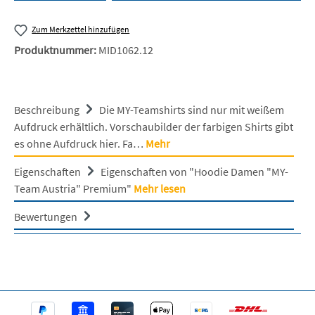
Zum Merkzettel hinzufügen
Produktnummer:
MID1062.12
Beschreibung
Die MY-Teamshirts sind nur mit weißem
Aufdruck erhältlich. Vorschaubilder der farbigen Shirts gibt
es ohne Aufdruck hier. Fa…
Mehr
Eigenschaften
Eigenschaften von "Hoodie Damen "MY-
Team Austria" Premium"
Mehr lesen
Bewertungen