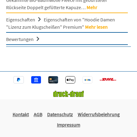
Rückseite Doppelt gefütterte Kapuze…
Mehr
Eigenschaften
Eigenschaften von "Hoodie Damen
"Lizenz zum Klugscheißen" Premium"
Mehr lesen
Bewertungen
Kontakt
AGB
Datenschutz
Widerrufsbelehrung
Impressum