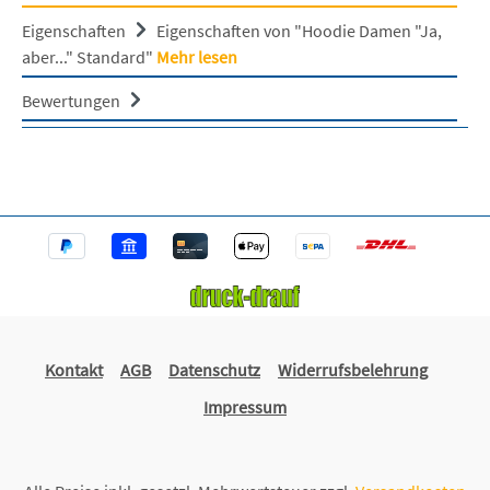
Eigenschaften
Eigenschaften von "Hoodie Damen "Ja,
aber..." Standard"
Mehr lesen
Bewertungen
Kontakt
AGB
Datenschutz
Widerrufsbelehrung
Impressum