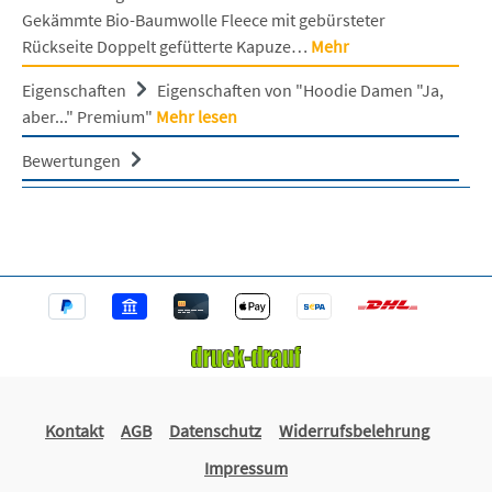
Gekämmte Bio-Baumwolle Fleece mit gebürsteter
Rückseite Doppelt gefütterte Kapuze…
Mehr
Eigenschaften
Eigenschaften von "Hoodie Damen "Ja,
aber..." Premium"
Mehr lesen
Bewertungen
Kontakt
AGB
Datenschutz
Widerrufsbelehrung
Impressum