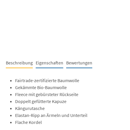
Beschreibung
Eigenschaften
Bewertungen
Fairtrade-zertifizierte Baumwolle
Gekämmte Bio-Baumwolle
Fleece mit gebürsteter Rückseite
Doppelt gefütterte Kapuze
Kängurutasche
Elastan-Ripp an Ärmeln und Unterteil
Flache Kordel