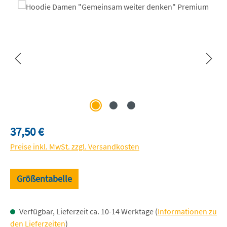
Bildergalerie überspringen
Regulärer Preis:
37,50 €
Preise inkl. MwSt. zzgl. Versandkosten
Größentabelle
Verfügbar, Lieferzeit ca. 10-14 Werktage (
Informationen zu
den Lieferzeiten
)