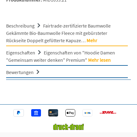
Beschreibung
Fairtrade-zertifizierte Baumwolle
Gekämmte Bio-Baumwolle Fleece mit gebürsteter
Rückseite Doppelt gefütterte Kapuze…
Mehr
Eigenschaften
Eigenschaften von "Hoodie Damen
"Gemeinsam weiter denken" Premium"
Mehr lesen
Bewertungen