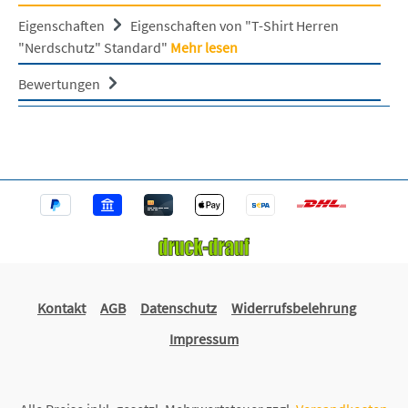
Eigenschaften
Eigenschaften von "T-Shirt Herren
"Nerdschutz" Standard"
Mehr lesen
Bewertungen
Kontakt
AGB
Datenschutz
Widerrufsbelehrung
Impressum